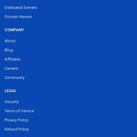
Dedicated Servers
Domain Names
COMPANY
About
Blog
Affiliates
Careers
Community
LEGAL
Security
Terms of Service
Privacy Policy
Refund Policy