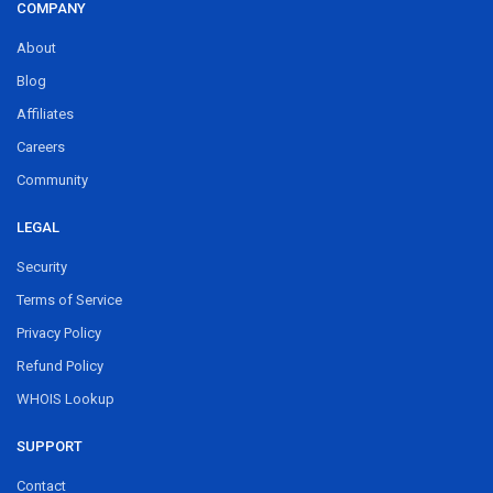
COMPANY
About
Blog
Affiliates
Careers
Community
LEGAL
Security
Terms of Service
Privacy Policy
Refund Policy
WHOIS Lookup
SUPPORT
Contact