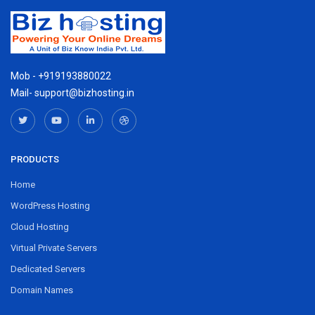
Mob - +919193880022
Mail- support@bizhosting.in
PRODUCTS
Home
WordPress Hosting
Cloud Hosting
Virtual Private Servers
Dedicated Servers
Domain Names